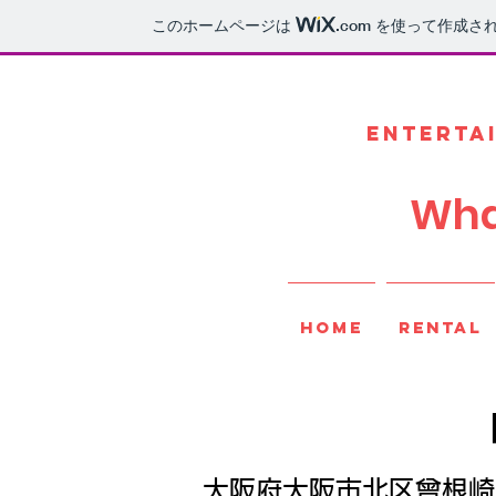
このホームページは
.com
を使って作成され
EnTERTA
Wh
HOME
RENTAL
大阪府大阪市北区曾根崎